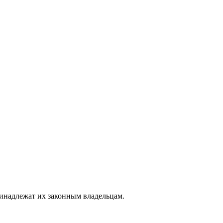
ринадлежат их законным владельцам.