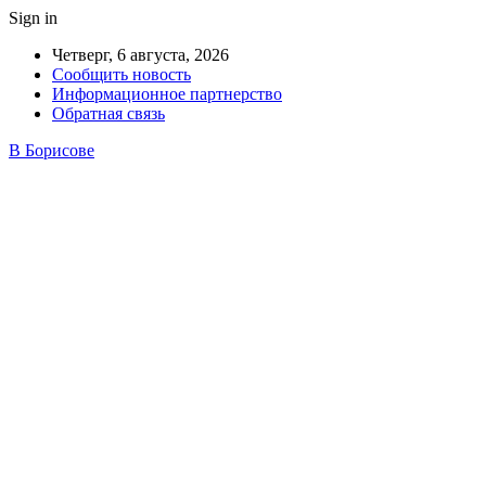
Sign in
Четверг, 6 августа, 2026
Сообщить новость
Информационное партнерство
Обратная связь
В Борисове