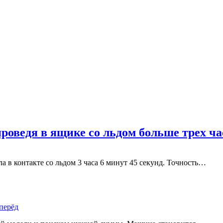
роведя в ящике со льдом больше трех ча
 в контакте со льдом 3 часа 6 минут 45 секунд. Точность…
перёд