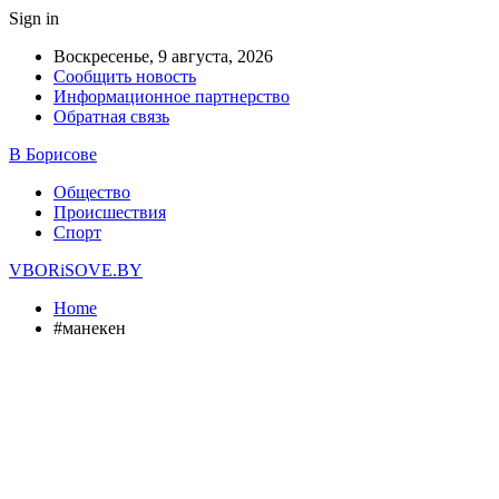
Sign in
Воскресенье, 9 августа, 2026
Сообщить новость
Информационное партнерство
Обратная связь
В Борисове
Общество
Происшествия
Спорт
VBORiSOVE.BY
Home
#манекен