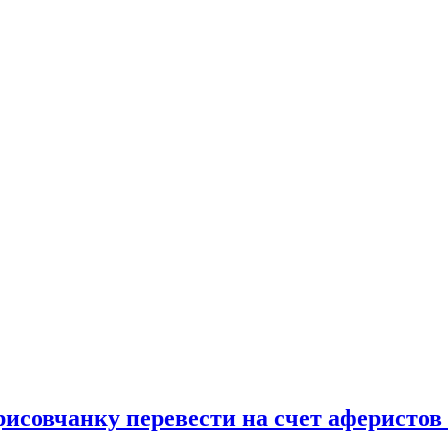
исовчанку перевести на счет аферистов