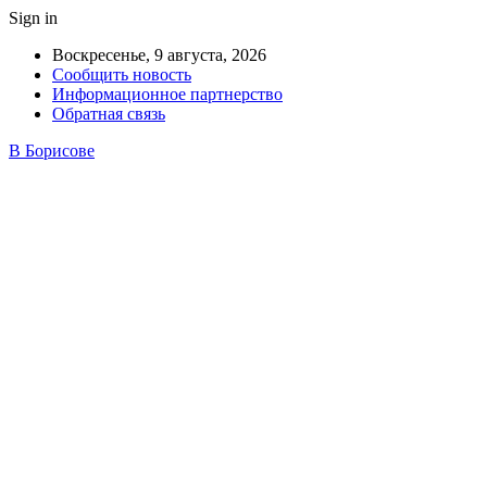
Sign in
Воскресенье, 9 августа, 2026
Сообщить новость
Информационное партнерство
Обратная связь
В Борисове