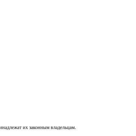
ринадлежат их законным владельцам.