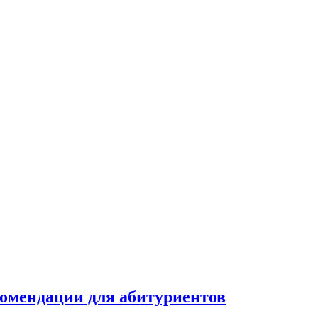
комендации для абитуриентов