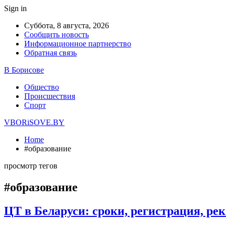
Sign in
Суббота, 8 августа, 2026
Сообщить новость
Информационное партнерство
Обратная связь
В Борисове
Общество
Происшествия
Спорт
VBORiSOVE.BY
Home
#образование
просмотр тегов
#образование
ЦТ в Беларуси: сроки, регистрация, ре