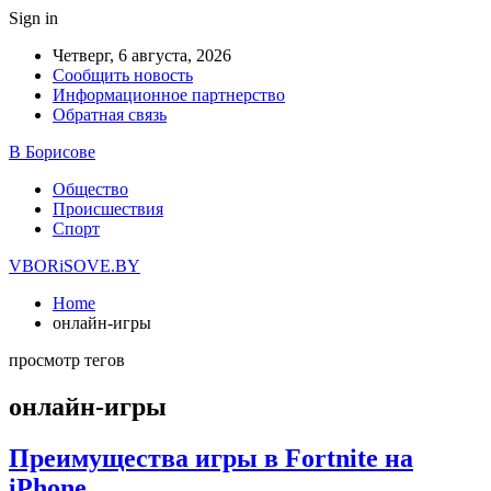
Sign in
Четверг, 6 августа, 2026
Сообщить новость
Информационное партнерство
Обратная связь
В Борисове
Общество
Происшествия
Спорт
VBORiSOVE.BY
Home
онлайн-игры
просмотр тегов
онлайн-игры
Преимущества игры в Fortnite на
iPhone