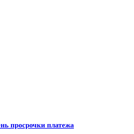
ень просрочки платежа