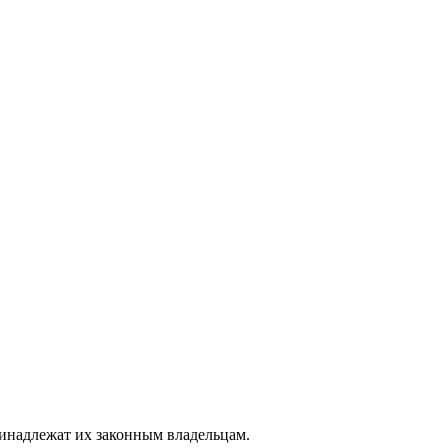
ринадлежат их законным владельцам.