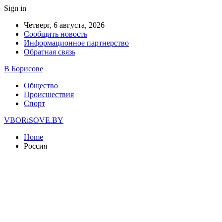
Sign in
Четверг, 6 августа, 2026
Сообщить новость
Информационное партнерство
Обратная связь
В Борисове
Общество
Происшествия
Спорт
VBORiSOVE.BY
Home
Россия