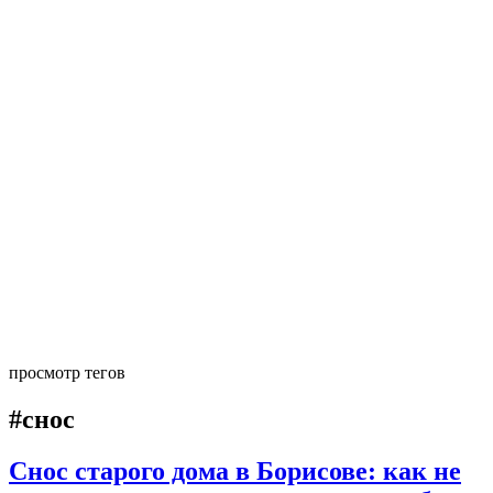
просмотр тегов
#снос
Снос старого дома в Борисове: как не