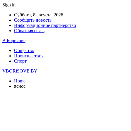
Sign in
Суббота, 8 августа, 2026
Сообщить новость
Информационное партнерство
Обратная связь
В Борисове
Общество
Происшествия
Спорт
VBORiSOVE.BY
Home
#снос