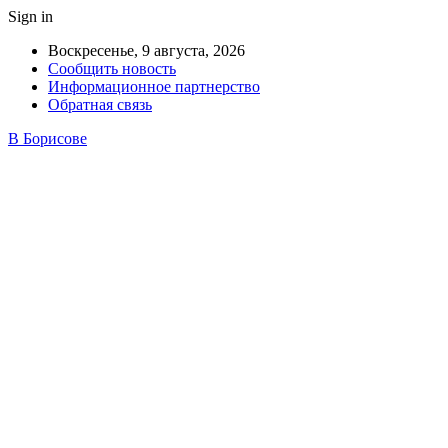
Sign in
Воскресенье, 9 августа, 2026
Сообщить новость
Информационное партнерство
Обратная связь
В Борисове