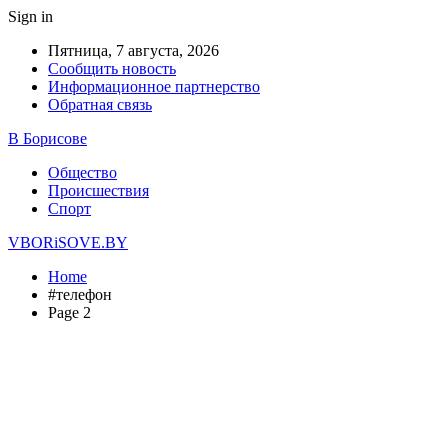
Sign in
Пятница, 7 августа, 2026
Сообщить новость
Информационное партнерство
Обратная связь
В Борисове
Общество
Происшествия
Спорт
VBORiSOVE.BY
Home
#телефон
Page 2