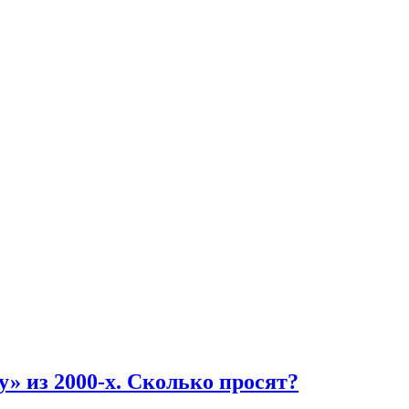
» из 2000-х. Сколько просят?