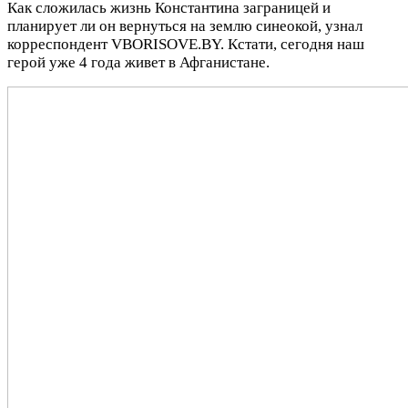
Как сложилась жизнь Константина заграницей и
планирует ли он вернуться на землю синеокой, узнал
корреспондент VBORISOVE.BY. Кстати, сегодня наш
герой уже 4 года живет в Афганистане.