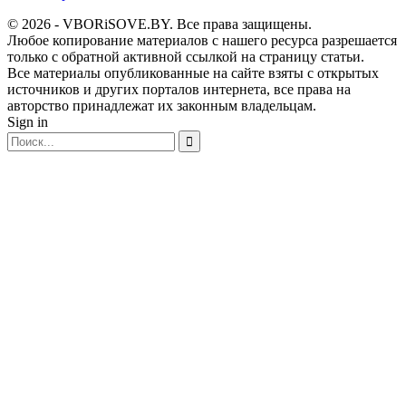
© 2026 - VBORiSOVE.BY. Все права защищены.
Любое копирование материалов с нашего ресурса разрешается
только с обратной активной ссылкой на страницу статьи.
Все материалы опубликованные на сайте взяты с открытых
источников и других порталов интернета, все права на
авторство принадлежат их законным владельцам.
Sign in