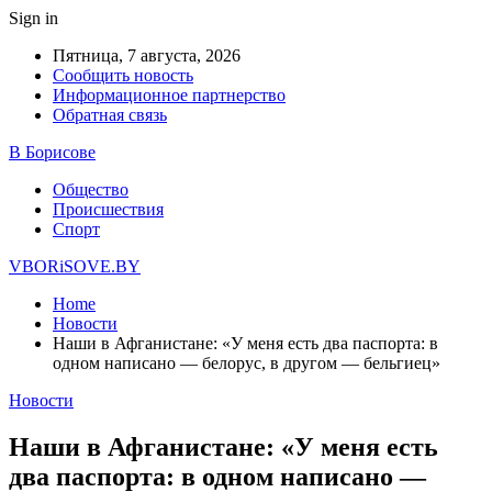
Sign in
Пятница, 7 августа, 2026
Сообщить новость
Информационное партнерство
Обратная связь
В Борисове
Общество
Происшествия
Спорт
VBORiSOVE.BY
Home
Новости
Наши в Афганистане: «У меня есть два паспорта: в
одном написано — белорус, в другом — бельгиец»
Новости
Наши в Афганистане: «У меня есть
два паспорта: в одном написано —