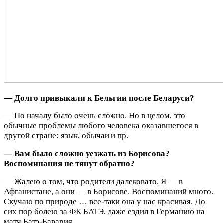
— Долго привыкали к Бельгии после Беларуси?
— По началу было очень сложно. Но в целом, это
обычные проблемы любого человека оказавшегося в
другой стране: язык, обычаи и пр.
—
Вам было сложно уезжать из Борисова?
Воспоминания не тянут обратно?
— Жалею о том, что родители далековато. Я — в
Афганистане, а они — в Борисове. Воспоминаний много.
Скучаю по природе … все-таки она у нас красивая. До
сих пор болею за ФК БАТЭ, даже ездил в Германию на
матч Батэ-Бавария.