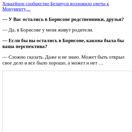
Хоккейное сообщество Беларуси возложило цветы к
Монументу…
— У Вас остались в Борисове родственники, друзья?
— Да, в Борисове у меня живут родители.
— Если бы вы остались в Борисове, какова была бы
ваша перспектива?
— Сложно сказать. Даже и не знаю. Может быть открыл
свое дело и все было хорошо, а может и нет …