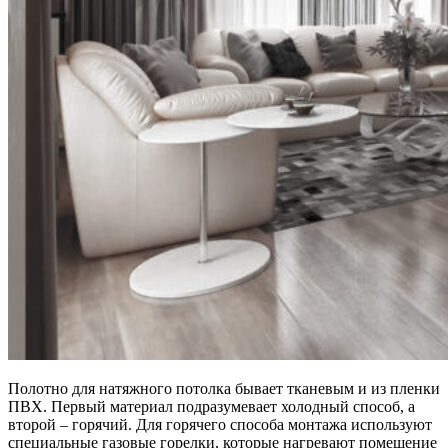
Полотно для натяжного потолка бывает тканевым и из пленки
ПВХ. Первый материал подразумевает холодный способ, а
второй – горячий. Для горячего способа монтажа используют
специальные газовые горелки, которые нагревают помещение