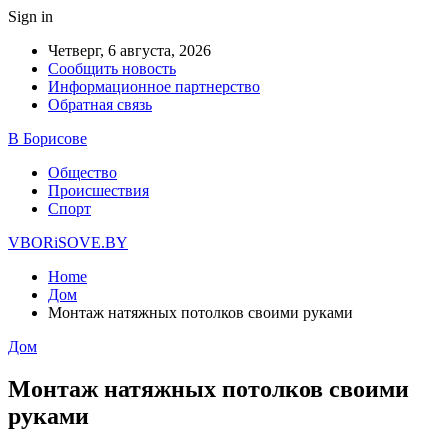
Sign in
Четверг, 6 августа, 2026
Сообщить новость
Информационное партнерство
Обратная связь
В Борисове
Общество
Происшествия
Спорт
VBORiSOVE.BY
Home
Дом
Монтаж натяжных потолков своими руками
Дом
Монтаж натяжных потолков своими
руками