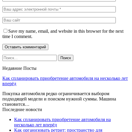
Save my name, email, and website in this browser for the next
time I comment.
Недавние Посты
Как спланировать приобретение автомобиля на несколько лет
вперёд
Покупка автомобиля редко ограничивается выбором
подходящей модели и поиском нужной суммы. Машина
становится…
Последние новости
Как спланировать приобретение автомобиля на
несколько лет вперёд
Как организовать ретрит: пространство для