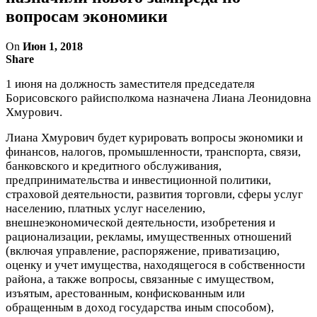
вопросам экономики
On
Июн 1, 2018
Share
1 июня на должность заместителя председателя
Борисовского райисполкома назначена Лиана Леонидовна
Хмурович.
Лиана Хмурович будет курировать вопросы экономики и
финансов, налогов, промышленности, транспорта, связи,
банковского и кредитного обслуживания,
предпринимательства и инвестиционной политики,
страховой деятельности, развития торговли, сферы услуг
населению, платных услуг населению,
внешнеэкономической деятельности, изобретения и
рационализации, рекламы, имущественных отношений
(включая управление, распоряжение, приватизацию,
оценку и учет имущества, находящегося в собственности
района, а также вопросы, связанные с имуществом,
изъятым, арестованным, конфискованным или
обращенным в доход государства иным способом),