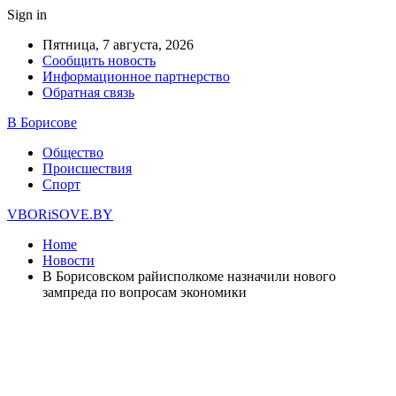
Sign in
Пятница, 7 августа, 2026
Сообщить новость
Информационное партнерство
Обратная связь
В Борисове
Общество
Происшествия
Спорт
VBORiSOVE.BY
Home
Новости
В Борисовском райисполкоме назначили нового
зампреда по вопросам экономики