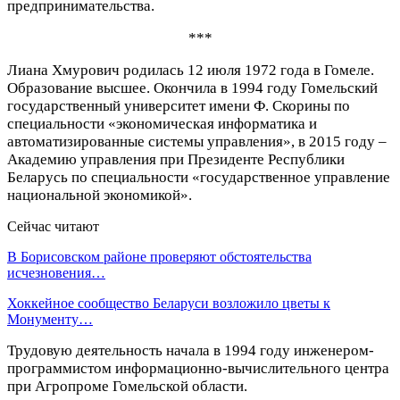
предпринимательства.
***
Лиана Хмурович родилась 12 июля 1972 года в Гомеле.
Образование высшее. Окончила в 1994 году Гомельский
государственный университет имени Ф. Скорины по
специальности «экономическая информатика и
автоматизированные системы управления», в 2015 году –
Академию управления при Президенте Республики
Беларусь по специальности «государственное управление
национальной экономикой».
Сейчас читают
В Борисовском районе проверяют обстоятельства
исчезновения…
Хоккейное сообщество Беларуси возложило цветы к
Монументу…
Трудовую деятельность начала в 1994 году инженером-
программистом информационно-вычислительного центра
при Агропроме Гомельской области.