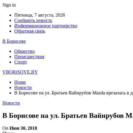
Sign in
Пятница, 7 августа, 2026
Сообщить новость
Информационное партнерство
Обратная связь
В Борисове
Общество
Происшествия
Спорт
VBORiSOVE.BY
Home
Новости
В Борисове на ул. Братьев Вайнрубов Mazda врезалась в 
Новости
В Борисове на ул. Братьев Вайнрубов M
On
Июн 30, 2018