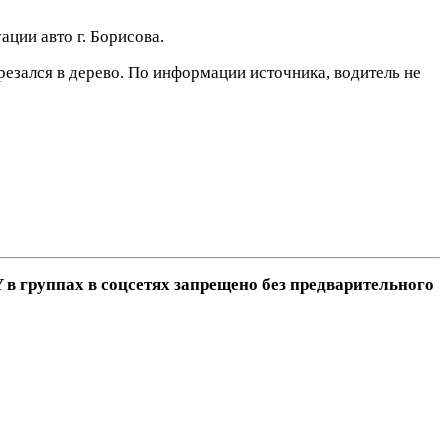
ации авто г. Борисова.
резался в дерево. По информации источника, водитель не
в группах в соцсетях запрещено без предварительного