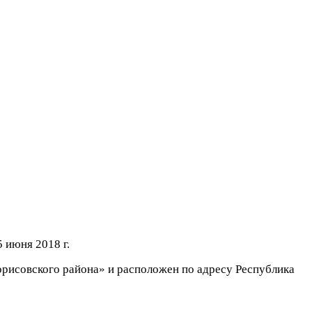
 июня 2018 г.
орисовского района» и расположен по адресу Республика