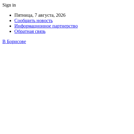
Sign in
Пятница, 7 августа, 2026
Сообщить новость
Информационное партнерство
Обратная связь
В Борисове