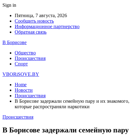
Sign in
Пятница, 7 августа, 2026
Сообщить новость
Информационное партнерство
Обратная связь
В Борисове
Общество
Происшествия
Спорт
VBORiSOVE.BY
Home
Новости
Происшествия
В Борисове задержали семейную пару и их знакомого,
которые распространяли наркотики
Происшествия
В Борисове задержали семейную пару