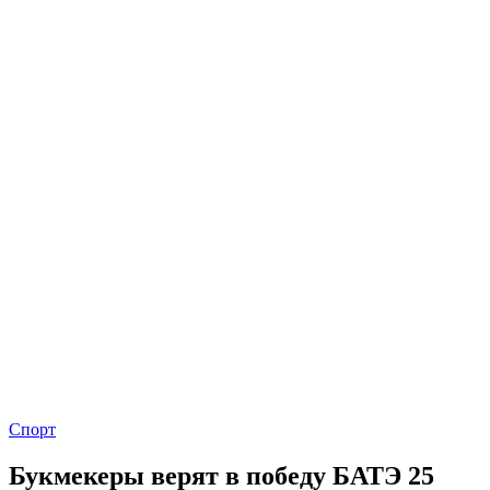
Спорт
Букмекеры верят в победу БАТЭ 25