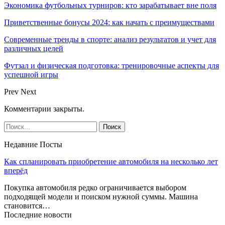
Экономика футбольных турниров: кто зарабатывает вне поля
Приветственные бонусы 2024: как начать с преимуществами
Современные тренды в спорте: анализ результатов и учет для
различных целей
Футзал и физическая подготовка: тренировочные аспекты для
успешной игры
Prev
Next
Комментарии закрыты.
Недавние Посты
Как спланировать приобретение автомобиля на несколько лет
вперёд
Покупка автомобиля редко ограничивается выбором
подходящей модели и поиском нужной суммы. Машина
становится…
Последние новости