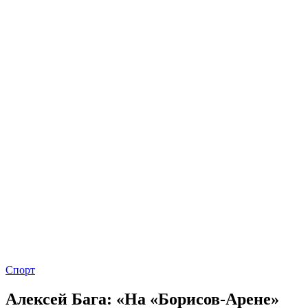
Спорт
Алексей Бага: «На «Борисов-Арене»