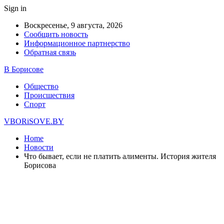
Sign in
Воскресенье, 9 августа, 2026
Сообщить новость
Информационное партнерство
Обратная связь
В Борисове
Общество
Происшествия
Спорт
VBORiSOVE.BY
Home
Новости
Что бывает, если не платить алименты. История жителя
Борисова