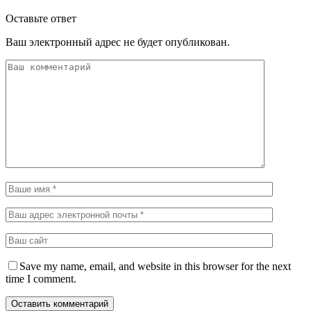
Оставьте ответ
Ваш электронный адрес не будет опубликован.
Save my name, email, and website in this browser for the next
time I comment.