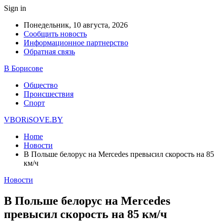
Sign in
Понедельник, 10 августа, 2026
Сообщить новость
Информационное партнерство
Обратная связь
В Борисове
Общество
Происшествия
Спорт
VBORiSOVE.BY
Home
Новости
В Польше белорус на Mercedes превысил скорость на 85
км/ч
Новости
В Польше белорус на Mercedes
превысил скорость на 85 км/ч