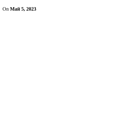
On
Май 5, 2023