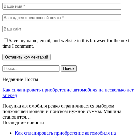
Save my name, email, and website in this browser for the next
time I comment.
Недавние Посты
Как спланировать приобретение автомобиля на несколько лет
вперёд
Покупка автомобиля редко ограничивается выбором
подходящей модели и поиском нужной суммы. Машина
становится…
Последние новости
Как спланировать приобретение автомобиля на