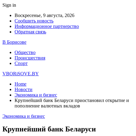
Sign in
Воскресенье, 9 августа, 2026
Сообщить новость
Информационное партнерство
Обратная связь
В Борисове
Общество
Происшествия
Спорт
VBORiSOVE.BY
Home
Новости
Экономика и бизнес
Крупнейший банк Беларуси приостановил открытие и
пополнение валютных вкладов
Экономика и бизнес
Крупнейший банк Беларуси