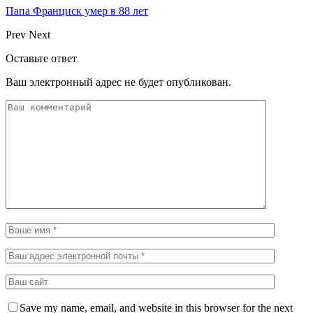
Папа Франциск умер в 88 лет
Prev
Next
Оставьте ответ
Ваш электронный адрес не будет опубликован.
Save my name, email, and website in this browser for the next