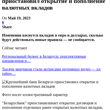
приостановил открытие и пополнение
валютных вкладов
On
Май 19, 2023
0
Share
Изменения коснутся вкладов в евро и долларах, сколько
будут действовать новые правила — не сообщается.
Сейчас читают
Региональный бизнес в Беларуси: перспективные
направления и…
Тысячи минчанок стали актрисами интимных видео — их
тайно…
Фото носит иллюстративный характер
"Беларусбанк" приостанавливает открытие договоров и
пополнение отдельных ранее открытых валютных вкладов,