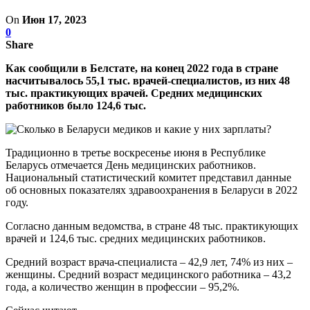
On
Июн 17, 2023
0
Share
Как сообщили в Белстате, на конец 2022 года в стране
насчитывалось 55,1 тыс. врачей-специалистов, из них 48
тыс. практикующих врачей. Средних медицинских
работников было 124,6 тыс.
Традиционно в третье воскресенье июня в Республике
Беларусь отмечается День медицинских работников.
Национальный статистический комитет представил данные
об основных показателях здравоохранения в Беларуси в 2022
году.
Согласно данным ведомства, в стране 48 тыс. практикующих
врачей и 124,6 тыс. средних медицинских работников.
Средний возраст врача-специалиста – 42,9 лет, 74% из них –
женщины. Средний возраст медицинского работника – 43,2
года, а количество женщин в профессии – 95,2%.