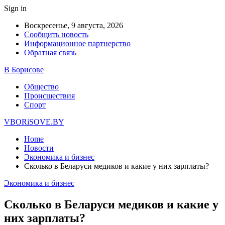
Sign in
Воскресенье, 9 августа, 2026
Сообщить новость
Информационное партнерство
Обратная связь
В Борисове
Общество
Происшествия
Спорт
VBORiSOVE.BY
Home
Новости
Экономика и бизнес
Сколько в Беларуси медиков и какие у них зарплаты?
Экономика и бизнес
Сколько в Беларуси медиков и какие у
них зарплаты?