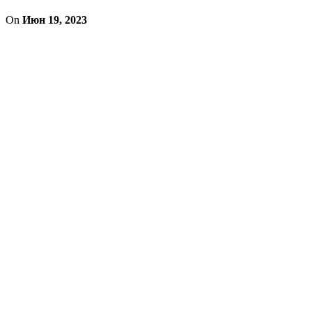
On
Июн 19, 2023