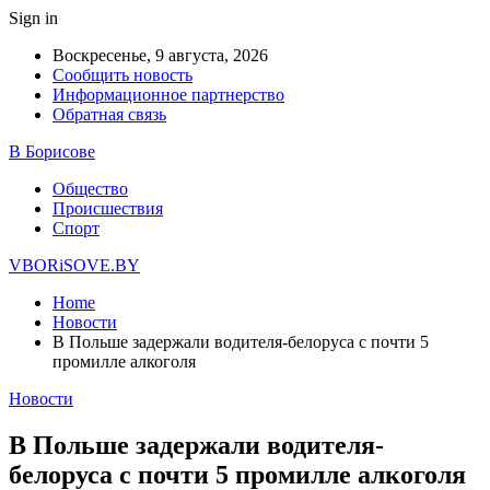
Sign in
Воскресенье, 9 августа, 2026
Сообщить новость
Информационное партнерство
Обратная связь
В Борисове
Общество
Происшествия
Спорт
VBORiSOVE.BY
Home
Новости
В Польше задержали водителя-белоруса с почти 5
промилле алкоголя
Новости
В Польше задержали водителя-
белоруса с почти 5 промилле алкоголя