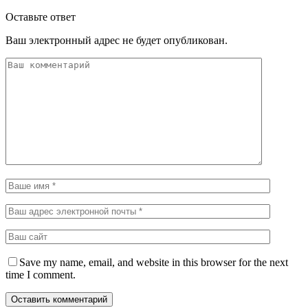
Оставьте ответ
Ваш электронный адрес не будет опубликован.
Save my name, email, and website in this browser for the next
time I comment.