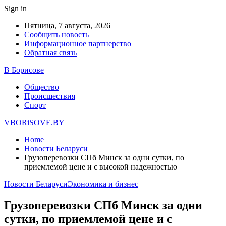
Sign in
Пятница, 7 августа, 2026
Сообщить новость
Информационное партнерство
Обратная связь
В Борисове
Общество
Происшествия
Спорт
VBORiSOVE.BY
Home
Новости Беларуси
Грузоперевозки СПб Минск за одни сутки, по
приемлемой цене и с высокой надежностью
Новости Беларуси
Экономика и бизнес
Грузоперевозки СПб Минск за одни
сутки, по приемлемой цене и с