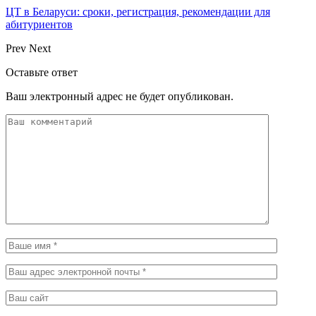
ЦТ в Беларуси: сроки, регистрация, рекомендации для
абитуриентов
Prev
Next
Оставьте ответ
Ваш электронный адрес не будет опубликован.