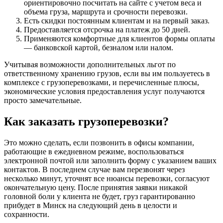
ориентировочно посчитать на сайте с учетом веса и
объема груза, маршрута и срочности перевозки.
Есть скидки постоянным клиентам и на первый заказ.
Предоставляется отсрочка на платеж до 50 дней.
Применяются комфортные для клиентов формы оплаты
— банковской картой, безналом или налом.
Учитывая возможности дополнительных льгот по
ответственному хранению грузов, если вы им пользуетесь в
комплексе с грузоперевозками, и перечисленные плюсы,
экономические условия предоставления услуг получаются
просто замечательные.
Как заказать грузоперевозки?
Это можно сделать, если позвонить в офисы компании,
работающие в ежедневном режиме, воспользоваться
электронной почтой или заполнить форму с указанием ваших
контактов. В последнем случае вам перезвонят через
несколько минут, уточнят все нюансы перевозки, согласуют
окончательную цену. После принятия заявки никакой
головной боли у клиента не будет, груз гарантированно
прибудет в Минск на следующий день в целости и
сохранности.