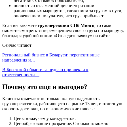
негативных отзывов пользователей;
полностью отлаженной диспетчеризации —
рациональных маршрутов, слежением за грузом в пути,
оповещением получателя, что груз прибывает.
Если вы закажете
грузоперевозки СПб Минск
, то сами
сможете смотреть за перемещением своего груза по маршруту,
благодаря удобной опции «Отследить заявку» на сайте.
Сейчас читают
Региональный бизнес в Беларуси: перспективные
направления и…
В Брестской области за неделю привлекли к
ответственности…
Почему это еще и выгодно?
Клиенты отмечают не только полную надежность
грузоперевозчика, работающего на рынке 13 лет, и отличную
скорость доставки, но и экономические плюсы:
Цены ниже, чем у конкурентов.
Ценообразование прозрачное. Стоимость можно