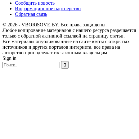
Сообщить новость
Информационное партнерство
Обратная связь
© 2026 - VBORiSOVE.BY. Все права защищены.
Любое копирование материалов с нашего ресурса разрешается
только с обратной активной ссылкой на страницу статьи.
Все материалы опубликованные на сайте взяты с открытых
источников и других порталов интернета, все права на
авторство принадлежат их законным владельцам.
Sign in