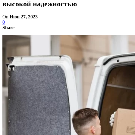
высокой надежностью
On
Июн 27, 2023
0
Share