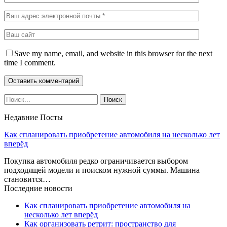
Save my name, email, and website in this browser for the next
time I comment.
Недавние Посты
Как спланировать приобретение автомобиля на несколько лет
вперёд
Покупка автомобиля редко ограничивается выбором
подходящей модели и поиском нужной суммы. Машина
становится…
Последние новости
Как спланировать приобретение автомобиля на
несколько лет вперёд
Как организовать ретрит: пространство для