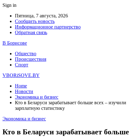
Sign in
Пятница, 7 августа, 2026
Сообщить новость
Информационное партнерство
Обратная связь
В Борисове
Общество
Происшествия
Спорт
VBORiSOVE.BY
Home
Новости
Экономика и бизнес
Кто в Беларуси зарабатывает больше всех – изучили
зарплатную статистику
Экономика и бизнес
Кто в Беларуси зарабатывает больше