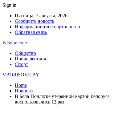
Sign in
Пятница, 7 августа, 2026
Сообщить новость
Информационное партнерство
Обратная связь
В Борисове
Общество
Происшествия
Спорт
VBORiSOVE.BY
Home
Новости
В Бяла-Подляске утерянной картой белоруса
воспользовались 12 раз