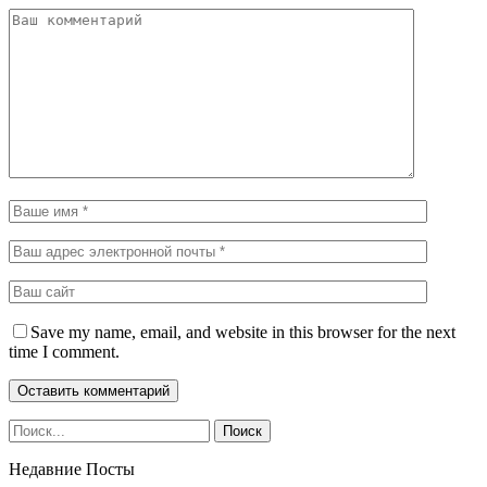
Save my name, email, and website in this browser for the next
time I comment.
Недавние Посты