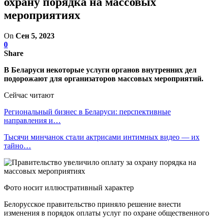
охрану порядка на массовых
мероприятиях
On
Сен 5, 2023
0
Share
В Беларуси некоторые услуги органов внутренних дел
подорожают для организаторов массовых мероприятий.
Сейчас читают
Региональный бизнес в Беларуси: перспективные
направления и…
Тысячи минчанок стали актрисами интимных видео — их
тайно…
Фото носит иллюстративный характер
Белорусское правительство приняло решение внести
изменения в порядок оплаты услуг по охране общественного