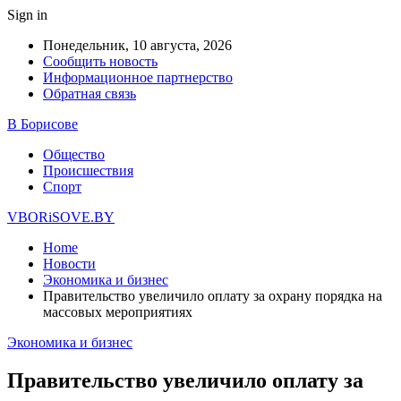
Sign in
Понедельник, 10 августа, 2026
Сообщить новость
Информационное партнерство
Обратная связь
В Борисове
Общество
Происшествия
Спорт
VBORiSOVE.BY
Home
Новости
Экономика и бизнес
Правительство увеличило оплату за охрану порядка на
массовых мероприятиях
Экономика и бизнес
Правительство увеличило оплату за