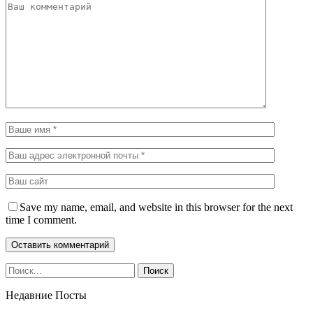
Save my name, email, and website in this browser for the next
time I comment.
Недавние Посты