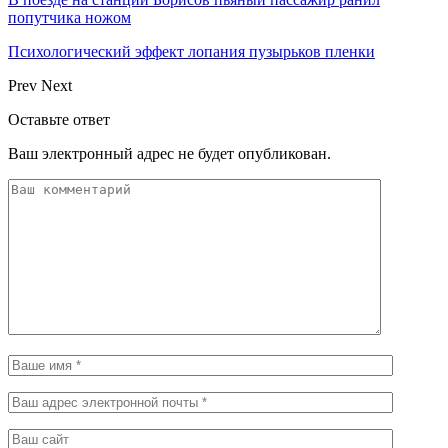
попутчика ножом
Психологический эффект лопания пузырьков пленки
Prev
Next
Оставьте ответ
Ваш электронный адрес не будет опубликован.