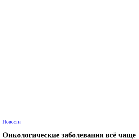
Новости
Онкологические заболевания всё чаще