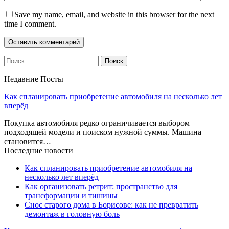
Save my name, email, and website in this browser for the next
time I comment.
Недавние Посты
Как спланировать приобретение автомобиля на несколько лет
вперёд
Покупка автомобиля редко ограничивается выбором
подходящей модели и поиском нужной суммы. Машина
становится…
Последние новости
Как спланировать приобретение автомобиля на
несколько лет вперёд
Как организовать ретрит: пространство для
трансформации и тишины
Снос старого дома в Борисове: как не превратить
демонтаж в головную боль