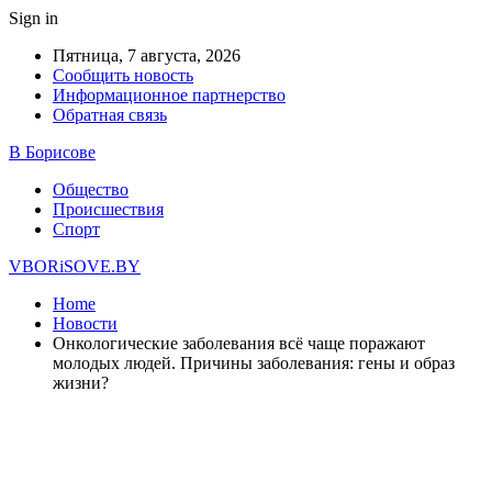
Sign in
Пятница, 7 августа, 2026
Сообщить новость
Информационное партнерство
Обратная связь
В Борисове
Общество
Происшествия
Спорт
VBORiSOVE.BY
Home
Новости
Онкологические заболевания всё чаще поражают
молодых людей. Причины заболевания: гены и образ
жизни?