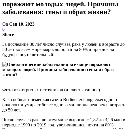
поражают молодых людей. Причины
заболевания: гены и образ жизни?
On
Сен 10, 2023
0
Share
За последние 30 лет число случаев рака у людей в возрасте до
50 лет во всем мире выросло почти на 80% и прогноз на
будущее неутешительный.
Фото из открытых источников (иллюстративное)
Как сообщает немецкая газета Berliner-zeitung, ежегодно от
онкологии умирает более одного миллиона человек в возрасте
до 50 лет.
Число случаев рака во всем мире выросло с 1,82 до 3,26 млн в
период с 1990 по 2019 год, увеличившись почти на 80%.