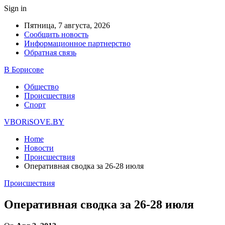
Sign in
Пятница, 7 августа, 2026
Сообщить новость
Информационное партнерство
Обратная связь
В Борисове
Общество
Происшествия
Спорт
VBORiSOVE.BY
Home
Новости
Происшествия
Оперативная сводка за 26-28 июля
Происшествия
Оперативная сводка за 26-28 июля