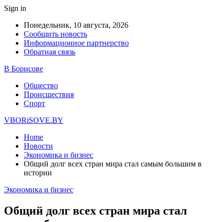
Sign in
Понедельник, 10 августа, 2026
Сообщить новость
Информационное партнерство
Обратная связь
В Борисове
Общество
Происшествия
Спорт
VBORiSOVE.BY
Home
Новости
Экономика и бизнес
Общий долг всех стран мира стал самым большим в
истории
Экономика и бизнес
Общий долг всех стран мира стал