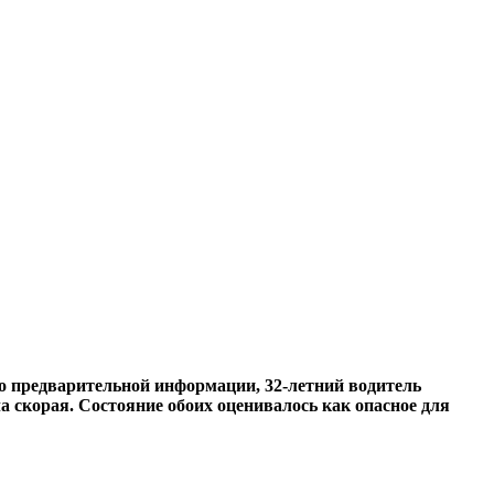
По предварительной информации, 32-летний водитель
а скорая. Состояние обоих оценивалось как опасное для