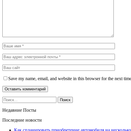
Save my name, email, and website in this browser for the next tim
Недавние Посты
Последние новости
Как спланировать приобретение автомобиля на несколько