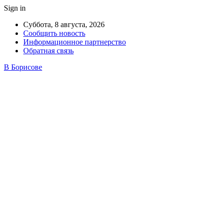
Sign in
Суббота, 8 августа, 2026
Сообщить новость
Информационное партнерство
Обратная связь
В Борисове