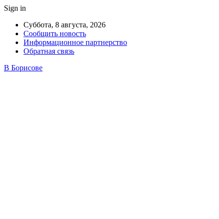
Sign in
Суббота, 8 августа, 2026
Сообщить новость
Информационное партнерство
Обратная связь
В Борисове