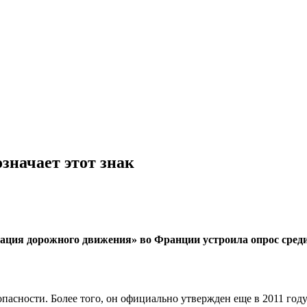
значает этот знак
ация дорожного движения» во Франции устроила опрос среди в
пасности. Более того, он официально утвержден еще в 2011 году