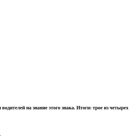
одителей на знание этого знака. Итоги: трое из четырех
.