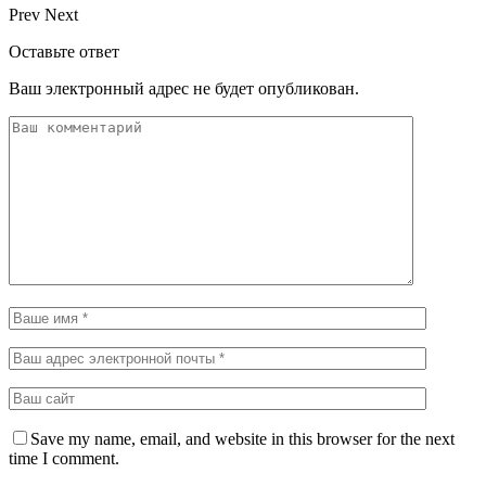
Prev
Next
Оставьте ответ
Ваш электронный адрес не будет опубликован.
Save my name, email, and website in this browser for the next
time I comment.