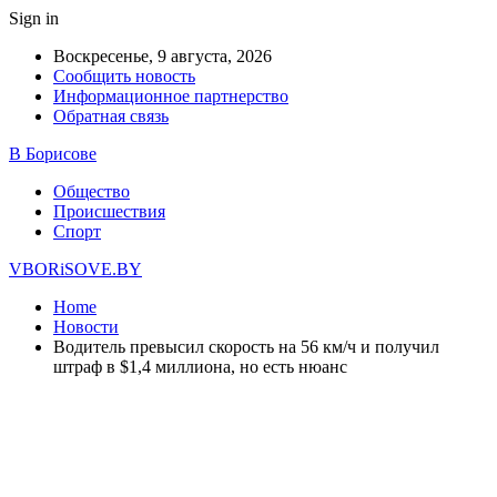
Sign in
Воскресенье, 9 августа, 2026
Сообщить новость
Информационное партнерство
Обратная связь
В Борисове
Общество
Происшествия
Спорт
VBORiSOVE.BY
Home
Новости
Водитель превысил скорость на 56 км/ч и получил
штраф в $1,4 миллиона, но есть нюанс