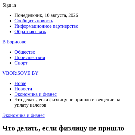
Sign in
Понедельник, 10 августа, 2026
Сообщить новость
Информационное партнерство
Обратная связь
В Борисове
Общество
Происшествия
Спорт
VBORiSOVE.BY
Home
Новости
Экономика и бизнес
Что делать, если физлицу не пришло извещение на
уплату налогов
Экономика и бизнес
Что делать, если физлицу не пришло