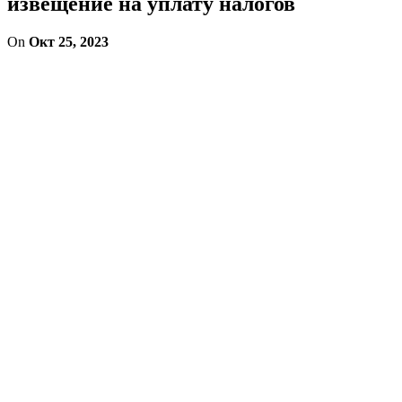
извещение на уплату налогов
On
Окт 25, 2023