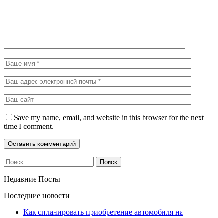
Save my name, email, and website in this browser for the next
time I comment.
Недавние Посты
Последние новости
Как спланировать приобретение автомобиля на