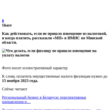
0
Share
Как действовать, если не пришло извещение из налоговой,
и когда платить, рассказали «МП» в ИМНС по Минской
области.
Фото носит иллюстративный характер
К слову, оплатить имущественные налоги физлицам нужно до
15 ноября 2023 года.
Сейчас читают
Региональный бизнес в Беларуси: перспективные
направления и…