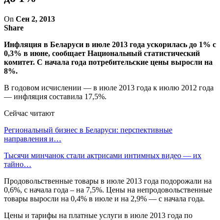
On
Сен 2, 2013
Share
Инфляция в Беларуси в июле 2013 года ускорилась до 1% с
0,3% в июне, сообщает Национальный статистический
комитет. С начала года потребительские цены выросли на
8%.
В годовом исчислении — в июле 2013 года к июлю 2012 года
— инфляция составила 17,5%.
Сейчас читают
Региональный бизнес в Беларуси: перспективные
направления и…
Тысячи минчанок стали актрисами интимных видео — их
тайно…
Продовольственные товары в июле 2013 года подорожали на
0,6%, с начала года – на 7,5%. Цены на непродовольственные
товары выросли на 0,4% в июле и на 2,9% — с начала года.
Цены и тарифы на платные услуги в июле 2013 года по