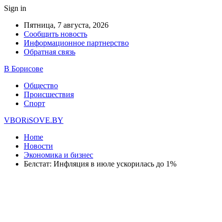
Sign in
Пятница, 7 августа, 2026
Сообщить новость
Информационное партнерство
Обратная связь
В Борисове
Общество
Происшествия
Спорт
VBORiSOVE.BY
Home
Новости
Экономика и бизнес
Белстат: Инфляция в июле ускорилась до 1%