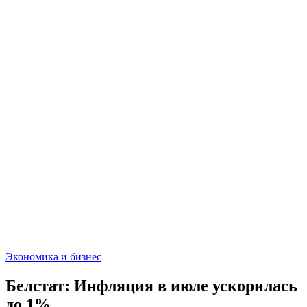
Экономика и бизнес
Белстат: Инфляция в июле ускорилась
до 1%