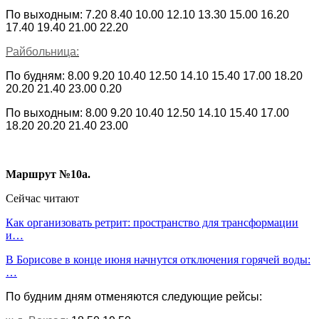
По выходным: 7.20 8.40 10.00 12.10 13.30 15.00 16.20
17.40 19.40 21.00 22.20
Райбольница:
По будням:
8.00 9.20 10.40 12.50 14.10 15.40 17.00 18.20
20.20 21.40 23.00 0.20
По выходным: 8.00 9.20 10.40 12.50 14.10 15.40 17.00
18.20 20.20 21.40 23.00
Маршрут №10а.
Сейчас читают
Как организовать ретрит: пространство для трансформации
и…
В Борисове в конце июня начнутся отключения горячей воды:
…
По будним дням отменяются следующие рейсы: