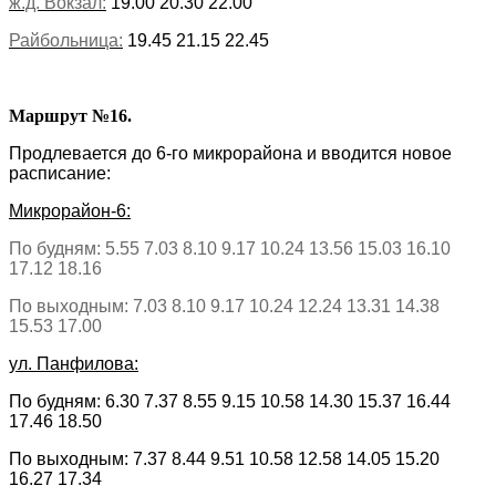
ж.д. Вокзал:
19.00 20.30 22.00
Райбольница:
19.45 21.15 22.45
Маршрут №16.
Продлевается до 6-го микрорайона и вводится новое
расписание:
Микрорайон-6:
По будням: 5.55 7.03 8.10 9.17 10.24 13.56 15.03 16.10
17.12 18.16
По выходным: 7.03 8.10 9.17 10.24 12.24 13.31 14.38
15.53 17.00
ул. Панфилова:
По будням: 6.30 7.37 8.55 9.15 10.58 14.30 15.37 16.44
17.46 18.50
По выходным: 7.37 8.44 9.51 10.58 12.58 14.05 15.20
16.27 17.34