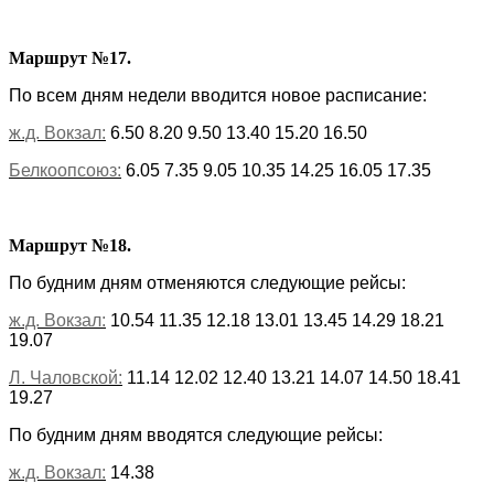
Маршрут №17.
По всем дням недели вводится новое расписание:
ж.д. Вокзал:
6.50 8.20 9.50 13.40 15.20 16.50
Белкоопсоюз:
6.05 7.35 9.05 10.35 14.25 16.05 17.35
Маршрут №18.
По будним дням отменяются следующие рейсы:
ж.д. Вокзал:
10.54 11.35 12.18 13.01 13.45 14.29 18.21
19.07
Л. Чаловской:
11.14 12.02 12.40 13.21 14.07 14.50 18.41
19.27
По будним дням вводятся следующие рейсы:
ж.д. Вокзал:
14.38