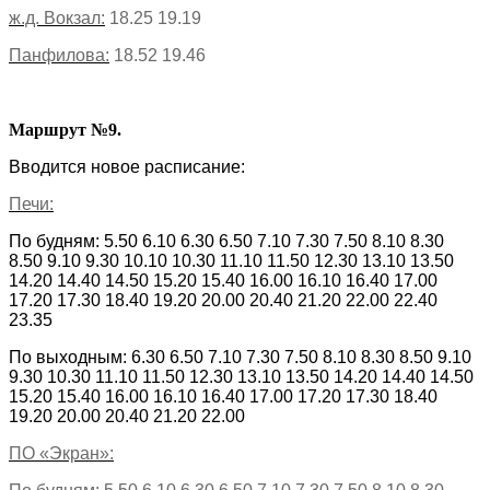
ж.д. Вокзал:
18.25 19.19
Панфилова:
18.52 19.46
Маршрут №9.
Вводится новое расписание:
Печи:
По будням: 5.50 6.10 6.30 6.50 7.10 7.30 7.50 8.10 8.30
8.50 9.10 9.30 10.10 10.30 11.10 11.50 12.30 13.10 13.50
14.20 14.40 14.50 15.20 15.40 16.00 16.10 16.40 17.00
17.20 17.30 18.40 19.20 20.00 20.40 21.20 22.00 22.40
23.35
По выходным: 6.30 6.50 7.10 7.30 7.50 8.10 8.30 8.50 9.10
9.30 10.30 11.10 11.50 12.30 13.10 13.50 14.20 14.40 14.50
15.20 15.40 16.00 16.10 16.40 17.00 17.20 17.30 18.40
19.20 20.00 20.40 21.20 22.00
ПО «Экран»: