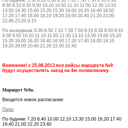
По будням: 5.50 6.10 6.30 6.50 7.10 7.30 7.50 8.10 8.30
8.50 9.10 9.30 9.50 10.10 10.50 11.10 11.50 12.30 13.10
13.50 14.30 15.00 15.20 15.30 16.00 16.20 16.40 16.50
17.20 17.40 18.00 18.10 19.20 20.00 20.40 21.20 22.00
22.40 23.20 0.15
По выходным: 6.30 6.50 7.10 7.30 7.50 8.10 8.30 8.50 9.10
9.30 9.50 10.10 11.10 11.50 12.30 13.10 13.50 15.00 15.20
15.30 16.00 16.20 16.40 16.50 17.20 17.40 18.00 18.10
19.20 20.00 20.40 21.20 22.00 22.40
Внимание! с 25.08.2013 все рейсы маршрута №9
будут осуществлять заезд на 4ю поликлинику.
Маршрут №9а.
Вводится новое расписание:
Печи:
По будням:
7.20 8.40 10.00 12.10 13.30 15.00 16.20 17.40
19.40 21.00 22.20 23.40