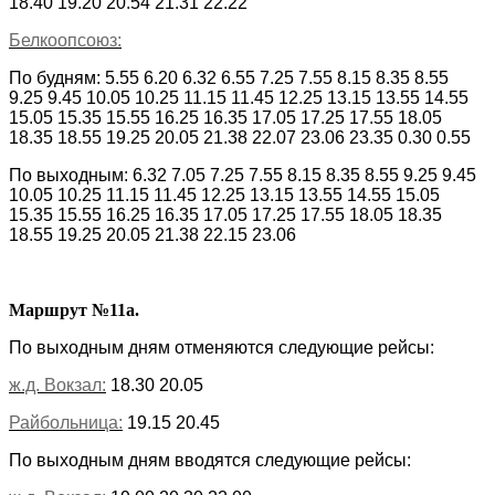
18.40 19.20 20.54 21.31 22.22
Белкоопсоюз:
По будням: 5.55 6.20 6.32 6.55 7.25 7.55 8.15 8.35 8.55
9.25 9.45 10.05 10.25 11.15 11.45 12.25 13.15 13.55 14.55
15.05 15.35 15.55 16.25 16.35 17.05 17.25 17.55 18.05
18.35 18.55 19.25 20.05 21.38 22.07 23.06 23.35 0.30 0.55
По выходным: 6.32 7.05 7.25 7.55 8.15 8.35 8.55 9.25 9.45
10.05 10.25 11.15 11.45 12.25 13.15 13.55 14.55 15.05
15.35 15.55 16.25 16.35 17.05 17.25 17.55 18.05 18.35
18.55 19.25 20.05 21.38 22.15 23.06
Маршрут №11а.
По выходным дням отменяются следующие рейсы:
ж.д. Вокзал:
18.30 20.05
Райбольница:
19.15 20.45
По выходным дням вводятся следующие рейсы: