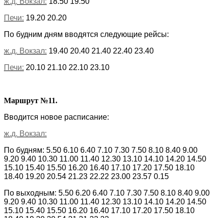
ж.д. Вокзал:
18.50 19.50
Печи:
19.20 20.20
По будним дням вводятся следующие рейсы:
ж.д. Вокзал:
19.40 20.40 21.40 22.40 23.40
Печи:
20.10 21.10 22.10 23.10
Маршрут №11.
Вводится новое расписание:
ж.д. Вокзал:
По будням: 5.50 6.10 6.40 7.10 7.30 7.50 8.10 8.40 9.00
9.20 9.40 10.30 11.00 11.40 12.30 13.10 14.10 14.20 14.50
15.10 15.40 15.50 16.20 16.40 17.10 17.20 17.50 18.10
18.40 19.20 20.54 21.23 22.22 23.00 23.57 0.15
По выходным: 5.50 6.20 6.40 7.10 7.30 7.50 8.10 8.40 9.00
9.20 9.40 10.30 11.00 11.40 12.30 13.10 14.10 14.20 14.50
15.10 15.40 15.50 16.20 16.40 17.10 17.20 17.50 18.10