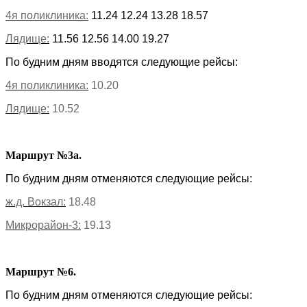
4я поликлиника:
11.24 12.24 13.28 18.57
Лядище:
11.56 12.56 14.00 19.27
По будним дням вводятся следующие рейсы:
4я поликлиника:
10.20
Лядище:
10.52
Маршрут №3а.
По будним дням отменяются следующие рейсы:
ж.д. Вокзал:
18.48
Микрорайон-3:
19.13
Маршрут №6.
По будним дням отменяются следующие рейсы: