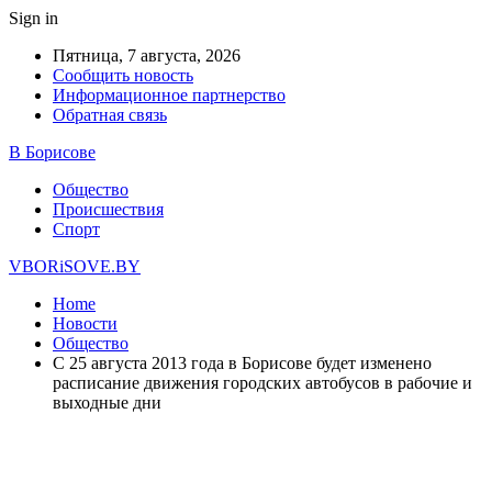
Sign in
Пятница, 7 августа, 2026
Сообщить новость
Информационное партнерство
Обратная связь
В Борисове
Общество
Происшествия
Спорт
VBORiSOVE.BY
Home
Новости
Общество
С 25 августа 2013 года в Борисове будет изменено
расписание движения городских автобусов в рабочие и
выходные дни