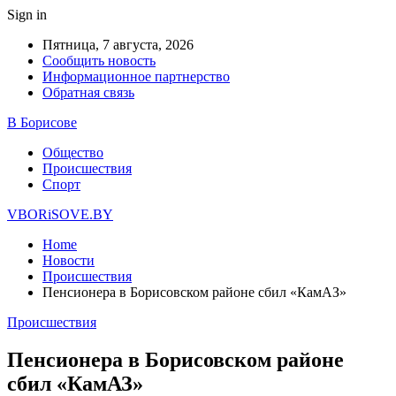
Sign in
Пятница, 7 августа, 2026
Сообщить новость
Информационное партнерство
Обратная связь
В Борисове
Общество
Происшествия
Спорт
VBORiSOVE.BY
Home
Новости
Происшествия
Пенсионера в Борисовском районе сбил «КамАЗ»
Происшествия
Пенсионера в Борисовском районе
сбил «КамАЗ»