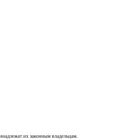
ринадлежат их законным владельцам.