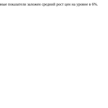
ные показатели заложен средний рост цен на уровне в 6%.