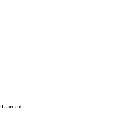
e I comment.