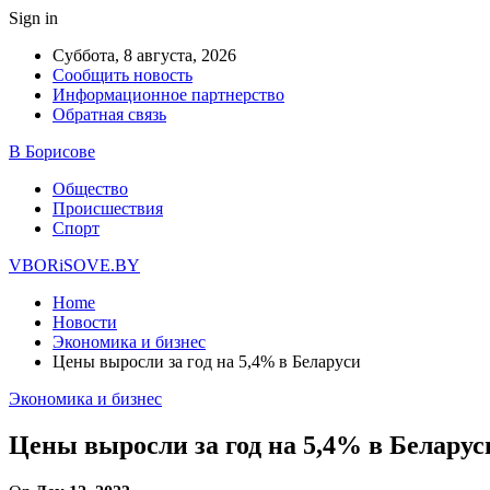
Sign in
Суббота, 8 августа, 2026
Сообщить новость
Информационное партнерство
Обратная связь
В Борисове
Общество
Происшествия
Спорт
VBORiSOVE.BY
Home
Новости
Экономика и бизнес
Цены выросли за год на 5,4% в Беларуси
Экономика и бизнес
Цены выросли за год на 5,4% в Беларус