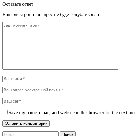
Оставьте ответ
Ваш электронный адрес не будет опубликован.
Save my name, email, and website in this browser for the next tim