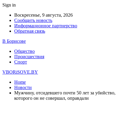
Sign in
Воскресенье, 9 августа, 2026
Сообщить новость
Информационное партнерство
Обратная связь
В Борисове
Общество
Происшествия
Спорт
VBORiSOVE.BY
Home
Новости
Мужчину, отсидевшего почти 50 лет за убийство,
которого он не совершал, оправдали