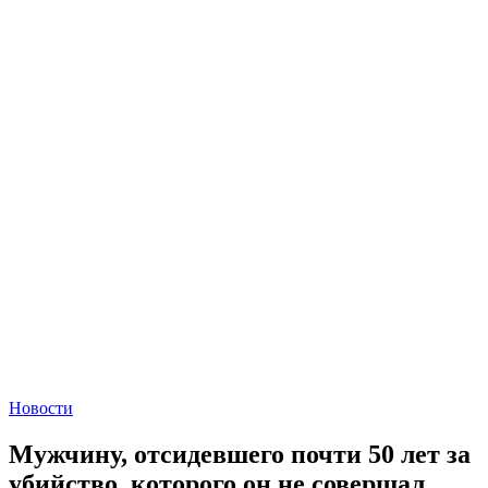
Новости
Мужчину, отсидевшего почти 50 лет за
убийство, которого он не совершал,