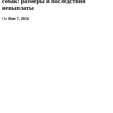
собак: размеры и последствия
невыплаты
On
Янв 7, 2024