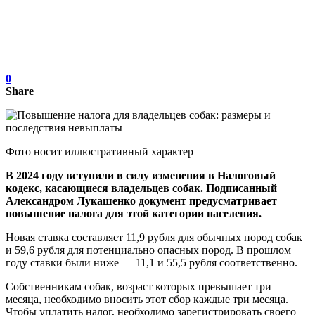
0
Share
Фото носит иллюстративный характер
В 2024 году вступили в силу изменения в Налоговый
кодекс, касающиеся владельцев собак. Подписанный
Александром Лукашенко документ предусматривает
повышение налога для этой категории населения.
Новая ставка составляет 11,9 рубля для обычных пород собак
и 59,6 рубля для потенциально опасных пород. В прошлом
году ставки были ниже — 11,1 и 55,5 рубля соответственно.
Собственникам собак, возраст которых превышает три
месяца, необходимо вносить этот сбор каждые три месяца.
Чтобы уплатить налог, необходимо зарегистрировать своего