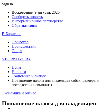
Sign in
Воскресенье, 9 августа, 2026
Сообщить новость
Информационное партнерство
Обратная связь
В Борисове
Общество
Происшествия
Спорт
VBORiSOVE.BY
Home
Новости
Экономика и бизнес
Повышение налога для владельцев собак: размеры и
последствия невыплаты
Экономика и бизнес
Повышение налога для владельцев