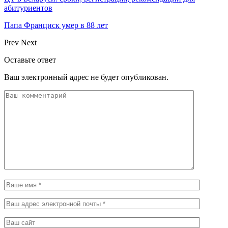
абитуриентов
Папа Франциск умер в 88 лет
Prev
Next
Оставьте ответ
Ваш электронный адрес не будет опубликован.