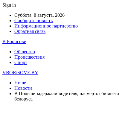
Sign in
Суббота, 8 августа, 2026
Сообщить новость
Информационное партнерство
Обратная связь
В Борисове
Общество
Происшествия
Спорт
VBORiSOVE.BY
Home
Новости
В Польше задержали водителя, насмерть сбившего
белоруса