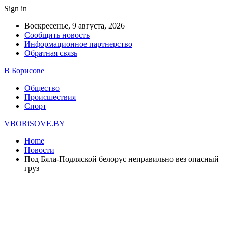
Sign in
Воскресенье, 9 августа, 2026
Сообщить новость
Информационное партнерство
Обратная связь
В Борисове
Общество
Происшествия
Спорт
VBORiSOVE.BY
Home
Новости
Под Бяла-Подляской белорус неправильно вез опасный
груз