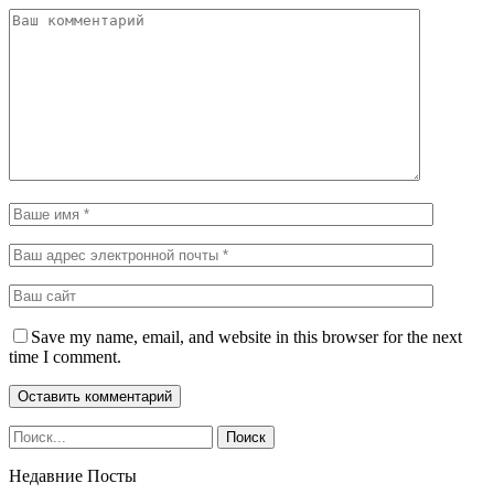
Save my name, email, and website in this browser for the next
time I comment.
Недавние Посты