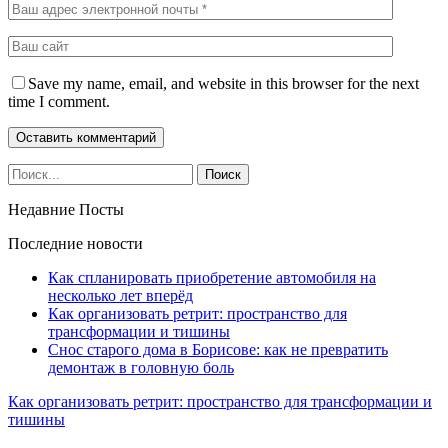
Save my name, email, and website in this browser for the next
time I comment.
Недавние Посты
Последние новости
Как спланировать приобретение автомобиля на
несколько лет вперёд
Как организовать ретрит: пространство для
трансформации и тишины
Снос старого дома в Борисове: как не превратить
демонтаж в головную боль
Как организовать ретрит: пространство для трансформации и
тишины