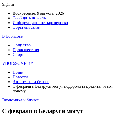
Sign in
Воскресенье, 9 августа, 2026
Сообщить новость
Информационное партнерство
Обратная связь
В Борисове
Общество
Происшествия
Спорт
VBORiSOVE.BY
Home
Новости
Экономика и бизнес
С февраля в Беларуси могут подорожать кредиты, и вот
почему
Экономика и бизнес
С февраля в Беларуси могут