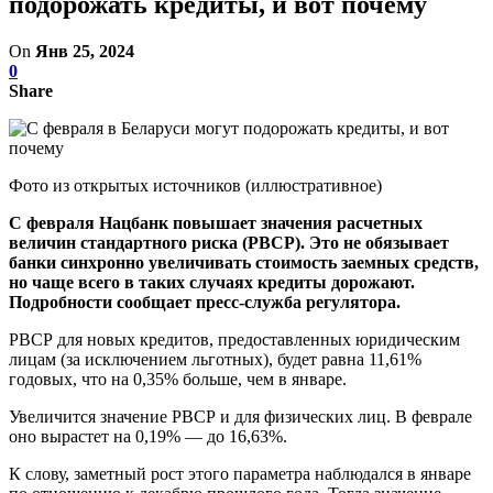
подорожать кредиты, и вот почему
On
Янв 25, 2024
0
Share
Фото из открытых источников (иллюстративное)
С февраля Нацбанк повышает значения расчетных
величин стандартного риска (РВСР). Это не обязывает
банки синхронно увеличивать стоимость заемных средств,
но чаще всего в таких случаях кредиты дорожают.
Подробности сообщает пресс-служба регулятора.
РВСР для новых кредитов, предоставленных юридическим
лицам (за исключением льготных), будет равна 11,61%
годовых, что на 0,35% больше, чем в январе.
Увеличится значение РВСР и для физических лиц. В феврале
оно вырастет на 0,19% — до 16,63%.
К слову, заметный рост этого параметра наблюдался в январе