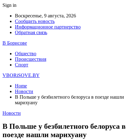
Sign in
Воскресенье, 9 августа, 2026
Сообщить новость
Информационное партнерство
Обратная связь
В Борисове
Общество
Происшествия
Спорт
VBORiSOVE.BY
Home
Новости
В Польше у безбилетного белоруса в поезде нашли
марихуану
Новости
В Польше у безбилетного белоруса в
поезде нашли марихуану