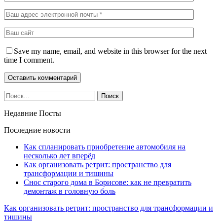
Save my name, email, and website in this browser for the next
time I comment.
Недавние Посты
Последние новости
Как спланировать приобретение автомобиля на
несколько лет вперёд
Как организовать ретрит: пространство для
трансформации и тишины
Снос старого дома в Борисове: как не превратить
демонтаж в головную боль
Как организовать ретрит: пространство для трансформации и
тишины