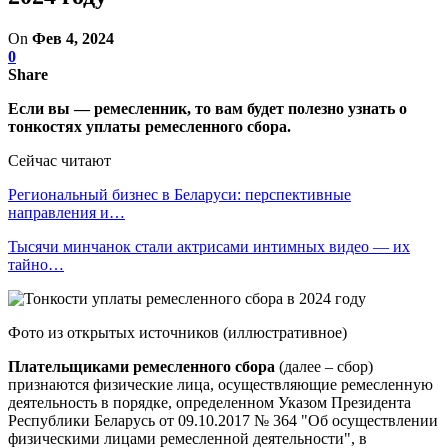
On
Фев 4, 2024
0
Share
Если вы — ремесленник, то вам будет полезно узнать о
тонкостях уплаты ремесленного сбора.
Сейчас читают
Региональный бизнес в Беларуси: перспективные
направления и…
Тысячи минчанок стали актрисами интимных видео — их
тайно…
Фото из открытых источников (иллюстративное)
Плательщиками ремесленного сбора
(далее – сбор)
признаются физические лица, осуществляющие ремесленную
деятельность в порядке, определенном Указом Президента
Республики Беларусь от 09.10.2017 № 364 "Об осуществлении
физическими лицами ремесленной деятельности", в