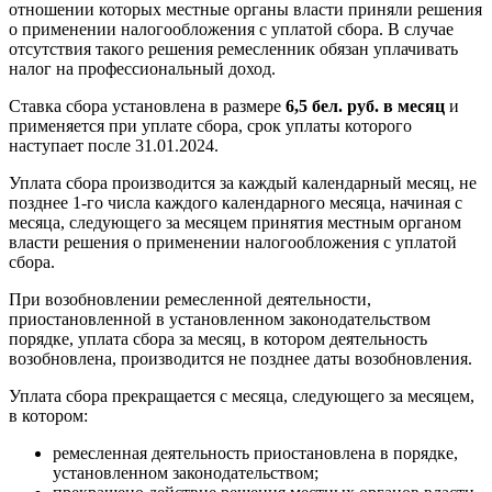
отношении которых местные органы власти приняли решения
о применении налогообложения с уплатой сбора. В случае
отсутствия такого решения ремесленник обязан уплачивать
налог на профессиональный доход.
Ставка сбора установлена в размере
6,5 бел. руб. в месяц
и
применяется при уплате сбора, срок уплаты которого
наступает после 31.01.2024.
Уплата сбора производится за каждый календарный месяц, не
позднее 1-го числа каждого календарного месяца, начиная с
месяца, следующего за месяцем принятия местным органом
власти решения о применении налогообложения с уплатой
сбора.
При возобновлении ремесленной деятельности,
приостановленной в установленном законодательством
порядке, уплата сбора за месяц, в котором деятельность
возобновлена, производится не позднее даты возобновления.
Уплата сбора прекращается с месяца, следующего за месяцем,
в котором:
ремесленная деятельность приостановлена в порядке,
установленном законодательством;