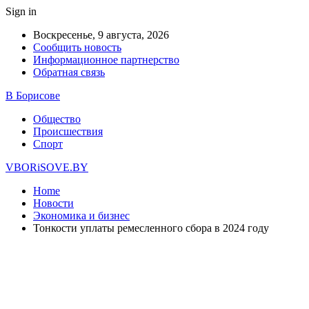
Sign in
Воскресенье, 9 августа, 2026
Сообщить новость
Информационное партнерство
Обратная связь
В Борисове
Общество
Происшествия
Спорт
VBORiSOVE.BY
Home
Новости
Экономика и бизнес
Тонкости уплаты ремесленного сбора в 2024 году