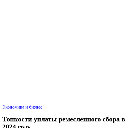
Экономика и бизнес
Тонкости уплаты ремесленного сбора в
2024 году