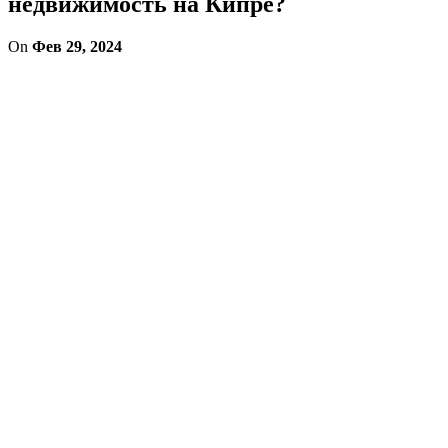
недвижимость на Кипре?
On
Фев 29, 2024