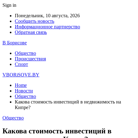
Sign in
Понедельник, 10 августа, 2026
Сообщить новость
Информационное партнерство
Обратная связь
В Борисове
Общество
Происшествия
Спорт
VBORiSOVE.BY
Home
Новости
Общество
Какова стоимость инвестиций в недвижимость на
Кипре?
Общество
Какова стоимость инвестиций в