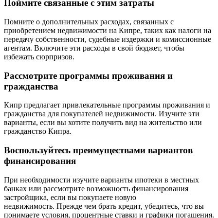
Поймите связанные с этим затраты
Помните о дополнительных расходах, связанных с
приобретением недвижимости на Кипре, таких как налоги на
передачу собственности, судебные издержки и комиссионные
агентам. Включите эти расходы в свой бюджет, чтобы
избежать сюрпризов.
Рассмотрите программы проживания и
гражданства
Кипр предлагает привлекательные программы проживания и
гражданства для покупателей недвижимости. Изучите эти
варианты, если вы хотите получить вид на жительство или
гражданство Кипра.
Воспользуйтесь преимуществами вариантов
финансирования
При необходимости изучите варианты ипотеки в местных
банках или рассмотрите возможность финансирования
застройщика, если вы покупаете новую
недвижимость. Прежде чем брать кредит, убедитесь, что вы
понимаете условия, процентные ставки и графики погашения.