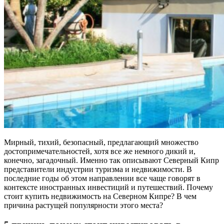
Мирный, тихий, безопасный, предлагающий множество
достопримечательностей, хотя все же немного дикий и,
конечно, загадочный. Именно так описывают Северный Кипр
представители индустрии туризма и недвижимости. В
последние годы об этом направлении все чаще говорят в
контексте иностранных инвестиций и путешествий. Почему
стоит купить недвижимость на Северном Кипре? В чем
причина растущей популярности этого места?