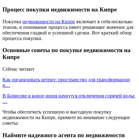
Процесс покупки недвижимости на Кипре
Покупка
недвижимости на Кипре
включает в себя несколько
этапов, и понимание процесса имеет решающее значение для
обеспечения гладкой и успешной сделки. Вот краткий обзор
процесса покупки.
Основные советы по покупке недвижимости на
Кипре
Сейчас читают
Как организовать ретрит: пространство для трансформации
и…
В Борисове в конце июня начнутся отключения горячей воды:
…
Чтобы обеспечить успешную и выгодную покупку
недвижимости на Кипре, примите во внимание следующие
советы:
Наймите надежного агента по недвижимости