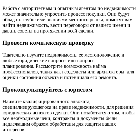
Работа с авторитетным и опытным агентом по недвижимости
может значительно упростить процесс покупки. Они будут
обладать глубокими знаниями местного рынка, помогут вам
найти недвижимость, вести переговоры от вашего имени и
давать советы на протяжении всей сделки.
Провести комплексную проверку
Тщательно изучите недвижимость, ее местоположение и
любые юридические вопросы или вопросы
планирования. Рассмотрите возможность найма
профессионалов, таких как геодезисты или архитекторы, для
оценки состояния объекта и потенциала его ремонта.
Проконсультируйтесь с юристом
Наймите квалифицированного адвоката,
специализирующегося на праве недвижимости, для решения
юридических аспектов сделки. Они позаботятся о том, чтобы
все необходимые чеки, контракты и документы были
надлежащим образом обработаны для защиты ваших
интересов.