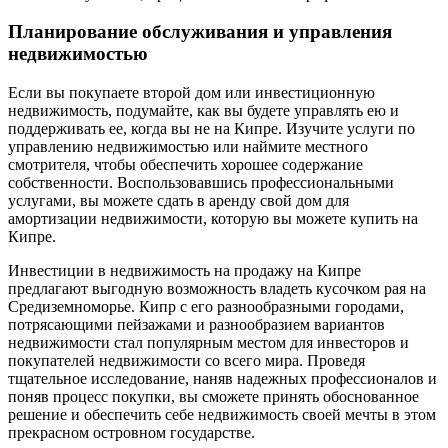
Планирование обслуживания и управления
недвижимостью
Если вы покупаете второй дом или инвестиционную
недвижимость, подумайте, как вы будете управлять ею и
поддерживать ее, когда вы не на Кипре. Изучите услуги по
управлению недвижимостью или наймите местного
смотрителя, чтобы обеспечить хорошее содержание
собственности. Воспользовавшись профессиональными
услугами, вы можете сдать в аренду свой дом для
амортизации недвижимости, которую вы можете купить на
Кипре.
Инвестиции в недвижимость на продажу на Кипре
предлагают выгодную возможность владеть кусочком рая на
Средиземноморье. Кипр с его разнообразными городами,
потрясающими пейзажами и разнообразием вариантов
недвижимости стал популярным местом для инвесторов и
покупателей недвижимости со всего мира. Проведя
тщательное исследование, наняв надежных профессионалов и
поняв процесс покупки, вы сможете принять обоснованное
решение и обеспечить себе недвижимость своей мечты в этом
прекрасном островном государстве.