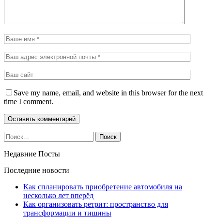
Save my name, email, and website in this browser for the next
time I comment.
Недавние Посты
Последние новости
Как спланировать приобретение автомобиля на
несколько лет вперёд
Как организовать ретрит: пространство для
трансформации и тишины